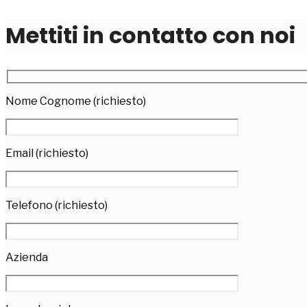
Mettiti in contatto con noi
Nome Cognome (richiesto)
Email (richiesto)
Telefono (richiesto)
Azienda