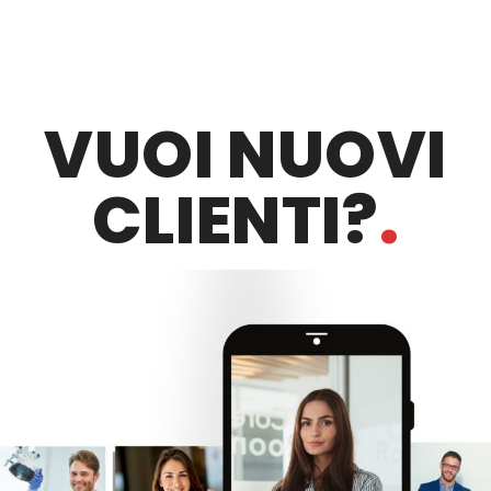
VUOI NUOVI
CLIENTI?