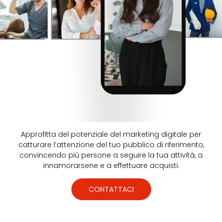
Approfitta del potenziale del marketing digitale per
catturare l’attenzione del tuo pubblico di riferimento,
convincendo più persone a seguire la tua attività, a
innamorarsene e a effettuare acquisti.
CONTATTACI