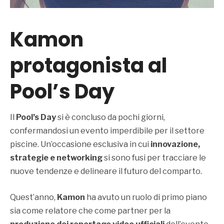
Kamon
protagonista al
Pool’s Day
Il
Pool’s Day
si è concluso da pochi giorni,
confermandosi un evento imperdibile per il settore
piscine. Un’occasione esclusiva in cui
innovazione,
strategie e networking
si sono fusi per tracciare le
nuove tendenze e delineare il futuro del comparto.
Quest’anno,
Kamon
ha avuto un ruolo di primo piano
sia come relatore che come partner per la