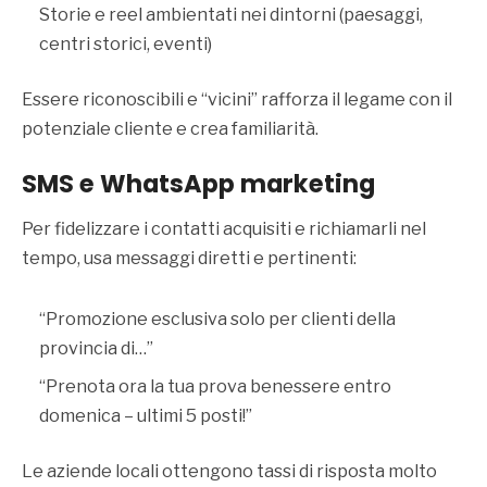
Storie e reel ambientati nei dintorni (paesaggi,
centri storici, eventi)
Essere riconoscibili e “vicini” rafforza il legame con il
potenziale cliente e crea familiarità.
SMS e
WhatsApp
marketing
Per fidelizzare i contatti acquisiti e richiamarli nel
tempo, usa messaggi diretti e pertinenti:
“Promozione esclusiva solo per clienti della
provincia di…”
“Prenota ora la tua prova benessere entro
domenica – ultimi 5 posti!”
Le aziende locali ottengono tassi di risposta molto