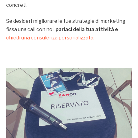
concreti.
Se desideri migliorare le tue strategie di marketing
fissa una call con noi,
parlaci della tua attività e
chiedi una consulenza personalizzata.