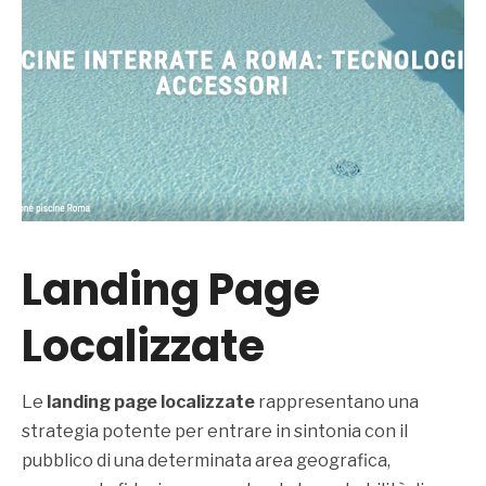
Landing Page
Localizzate
Le
landing page localizzate
rappresentano una
strategia potente per entrare in sintonia con il
pubblico di una determinata area geografica,