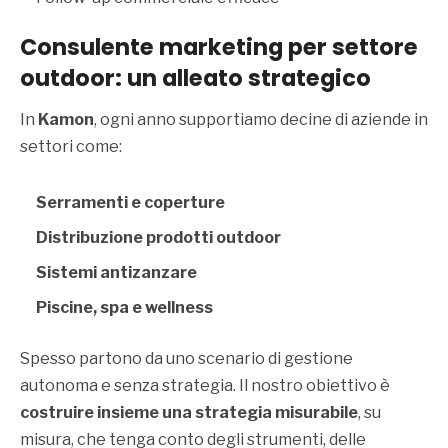
Consulente marketing per settore
outdoor: un alleato strategico
In
Kamon
, ogni anno supportiamo decine di aziende in
settori come:
Serramenti e coperture
Distribuzione prodotti outdoor
Sistemi antizanzare
Piscine, spa e wellness
Spesso partono da uno scenario di gestione
autonoma e senza strategia. Il nostro obiettivo è
costruire insieme una strategia misurabile
, su
misura, che tenga conto degli strumenti, delle