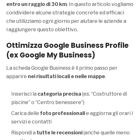
entro un raggio di 30 km
. In questo articolo vogliamo
condividere alcune strategie concrete ed efficaci
che utilizziamo ogni giorno per aiutare le aziende a
raggiungere questo obiettivo.
Ottimizza Google Business Profile
(ex Google My Business
)
La scheda Google Business è il primo passo per
apparire
nei risultati locali e nelle mappe
.
Inserisci la
categoria precisa
(es. “Costruttore di
piscine” o “Centro benessere”)
Carica delle
foto professionali
e aggiorna gli orari i
servizi e contatti
Rispondi a
tutte le recensioni
(anche quelle meno