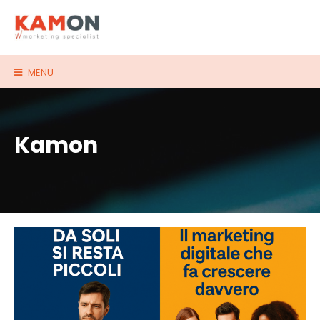
MENU
Kamon