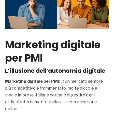
Marketing digitale
per PMI
L’illusione dell’autonomia digitale
Marketing digitale per PMI
: in un mercato sempre
più competitivo e frammentato, molte piccole e
medie imprese italiane cercano di gestire ogni
attività internamente, inclusa la comunicazione
online.