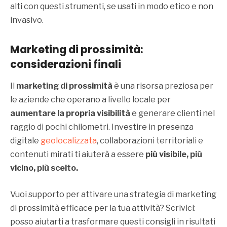
alti con questi strumenti, se usati in modo etico e non
invasivo.
Marketing di prossimità:
con
siderazioni finali
Il
marketing di prossimità
è una risorsa preziosa per
le aziende che operano a livello locale per
aumentare la propria visibilità
e generare clienti nel
raggio di pochi chilometri. Investire in presenza
digitale
geolocalizzata
, collaborazioni territoriali e
contenuti mirati ti aiuterà a essere
più visibile, più
vicino, più scelto.
Vuoi supporto per attivare una strategia di marketing
di prossimità efficace per la tua attività? Scrivici:
posso aiutarti a trasformare questi consigli in risultati