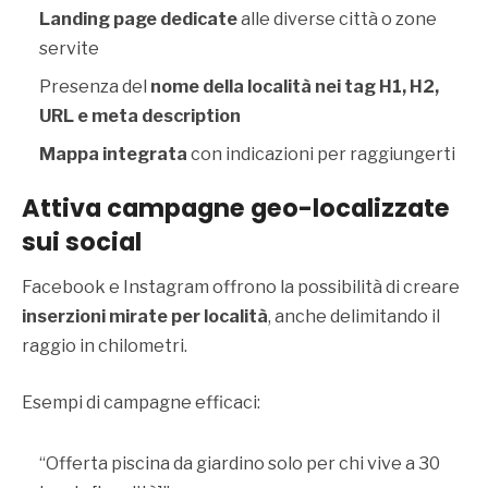
Landing page dedicate
alle diverse città o zone
servite
Presenza del
nome della località nei tag H1, H2,
URL e meta description
Mappa integrata
con indicazioni per raggiungerti
Attiva campagne geo-localizzate
sui social
Facebook e Instagram offrono la possibilità di creare
inserzioni mirate per località
, anche delimitando il
raggio in chilometri.
Esempi di campagne efficaci:
“Offerta piscina da giardino solo per chi vive a 30