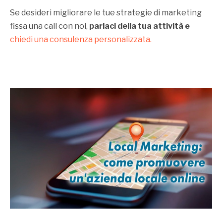
Se desideri migliorare le tue strategie di marketing
fissa una call con noi,
parlaci della tua attività e
chiedi una consulenza personalizzata.