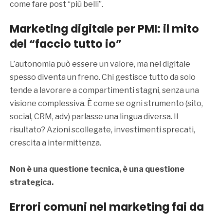
come fare post “più belli”.
Marketing digitale per PMI: il mito
del “faccio tutto io”
L’autonomia può essere un valore, ma nel digitale
spesso diventa un freno. Chi gestisce tutto da solo
tende a lavorare a compartimenti stagni, senza una
visione complessiva. È come se ogni strumento (sito,
social, CRM, adv) parlasse una lingua diversa. Il
risultato? Azioni scollegate, investimenti sprecati,
crescita a intermittenza.
Non è una questione tecnica, è una questione
strategica.
Errori comuni nel marketing fai da