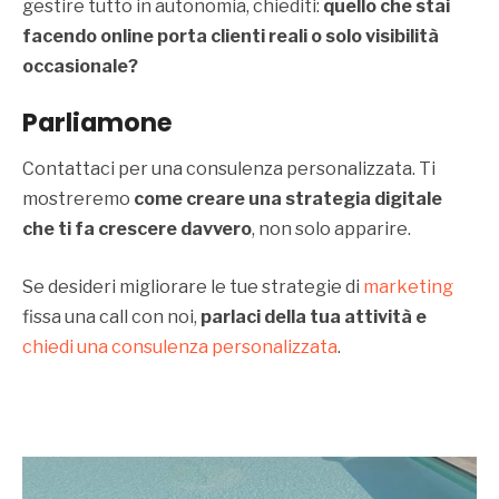
gestire tutto in autonomia, chiediti:
quello che stai
facendo online porta clienti reali o solo visibilità
occasionale?
Parliamone
Contattaci per una consulenza personalizzata. Ti
mostreremo
come creare una strategia digitale
che ti fa crescere davvero
, non solo apparire.
Se desideri migliorare le tue strategie di
marketing
fissa una call con noi,
parlaci della tua attività e
chiedi una consulenza personalizzata
.