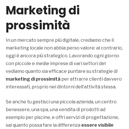
Marketing di
prossimità
In un mercato sempre più digitale, crediamo che il
marketing locale non abbia perso valore: al contrario,
oggi è ancora più strategico. Lavorando ogni giorno
con piccole e medie imprese di vari settori del
vediamo quanto sia efficace puntare su strategie di
marketing di prossimità
per attrarre clienti davvero
interessati, proprio nei dintorni dell’attività stessa.
Se anche tu gestisci una piccola azienda, un centro
benessere, una spa, una vendita di prodotti ad
esempio per piscine, e offri servizi di progettazione,
sai quanto possa fare la differenza
essere visibile