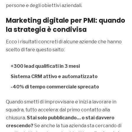
persone e degli obiettivi aziendali.
Marketing digitale per PM
I:
quando
la strategia è condivisa
Ecco i risultati concreti di alcune aziende che hanno
scelto di fare questo salto:
+300 lead qualificati in 3 mesi
Sistema CRM attivo e automatizzato
-40% di tempo commerciale sprecato
Quando smetti di improvvisare e inizi a lavorare in
squadra, tutto accelera: dal primo contatto alla
chiusura.
Stai solo pubblicando… o stai davvero
crescendo?
Se anche la tua azienda sta cercando di