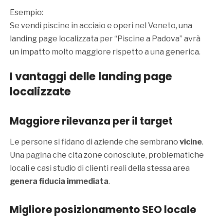
Esempio:
Se vendi piscine in acciaio e operi nel Veneto, una
landing page localizzata per “Piscine a Padova” avrà
un impatto molto maggiore rispetto a una generica.
I vantaggi delle landing page
localizzate
Maggiore rilevanza per il target
Le persone si fidano di aziende che sembrano
vicine
.
Una pagina che cita zone conosciute, problematiche
locali e casi studio di clienti reali della stessa area
genera fiducia immediata
.
Migliore posizionamento SEO locale