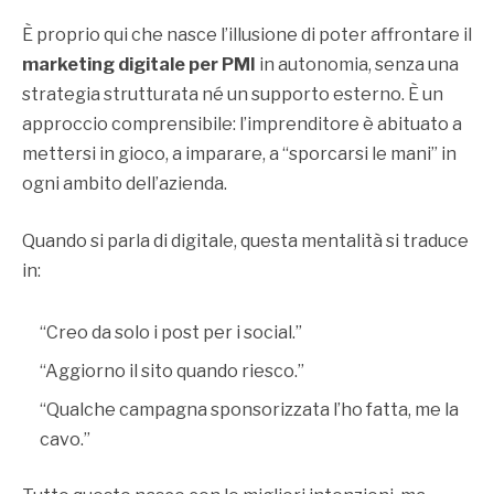
È proprio qui che nasce l’illusione di poter affrontare il
marketing digitale per PMI
in autonomia, senza una
strategia strutturata né un supporto esterno. È un
approccio comprensibile: l’imprenditore è abituato a
mettersi in gioco, a imparare, a “sporcarsi le mani” in
ogni ambito dell’azienda.
Quando si parla di digitale, questa mentalità si traduce
in:
“Creo da solo i post per i social.”
“Aggiorno il sito quando riesco.”
“Qualche campagna sponsorizzata l’ho fatta, me la
cavo.”