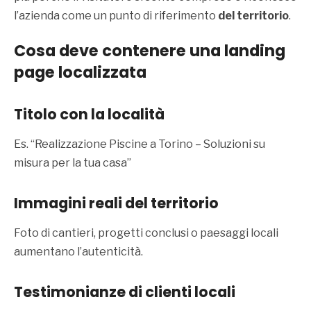
l’azienda come un punto di riferimento
del territorio
.
Cosa deve contenere una landing
page localizzata
Titolo con la località
Es. “Realizzazione Piscine a Torino – Soluzioni su
misura per la tua casa”
Immagini reali del territorio
Foto di cantieri, progetti conclusi o paesaggi locali
aumentano l’autenticità.
Testimonianze di clienti locali