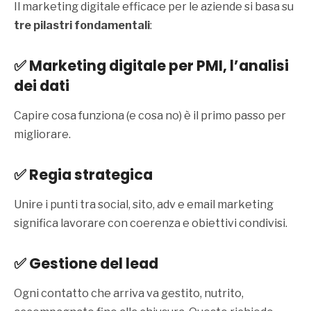
Il marketing digitale efficace per le aziende si basa su
tre pilastri fondamentali
:
✅
Marketing digitale per PM
I, l’analisi
dei dati
Capire cosa funziona (e cosa no) è il primo passo per
migliorare.
✅ Regia strategica
Unire i punti tra social, sito, adv e email marketing
significa lavorare con coerenza e obiettivi condivisi.
✅ Gestione del lead
Ogni contatto che arriva va gestito, nutrito,