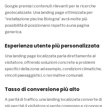
Google premia i contenuti rilevanti per le ricerche
geolocalizzate. Una landing page ottimizzata per
“installazione piscine Bologna” avrà molte più
possibilità di posizionarsi rispetto a una pagina
generica.
Esperienza utente più personalizzata
Una landing page localizzata parla direttamente al
visitatore, offrendo soluzioni concrete a problemi
specifici della zona: ad esempio, condizioni climatiche,
vincoli paesaggistici, o normative comunali.
Tasso di conversione più alto
A parità di traffico, una landing localizzata converte di
più perché il visitatore si sente compreso e riconosce