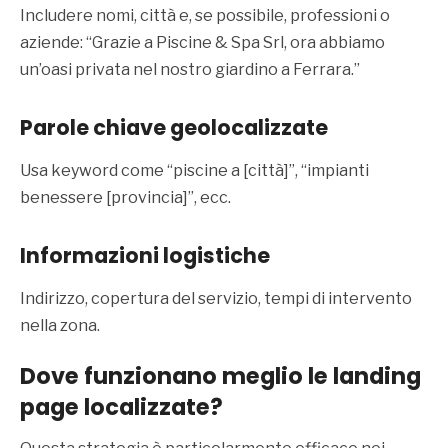
Includere nomi, città e, se possibile, professioni o
aziende: “Grazie a Piscine & Spa Srl, ora abbiamo
un’oasi privata nel nostro giardino a Ferrara.”
Parole chiave geolocalizzate
Usa keyword come “piscine a [città]”, “impianti
benessere [provincia]”, ecc.
Informazioni logistiche
Indirizzo, copertura del servizio, tempi di intervento
nella zona.
Dove funzionano meglio le landing
page localizzate?